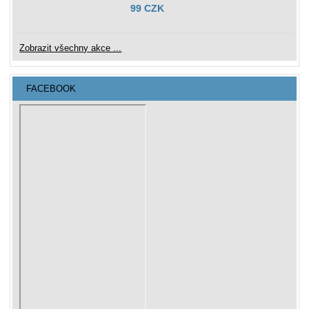
99 CZK
Zobrazit všechny akce ...
FACEBOOK