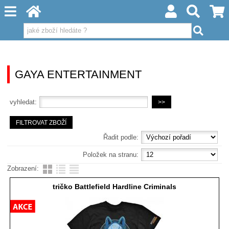
GAYA ENTERTAINMENT
vyhledat:
Řadit podle:
Položek na stranu:
Zobrazení:
tričko Battlefield Hardline Criminals