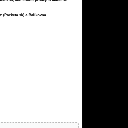
z (Packeta.sk) a Balíkovna.