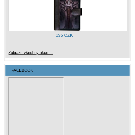
135 CZK
Zobrazit všechny akce ...
FACEBOOK