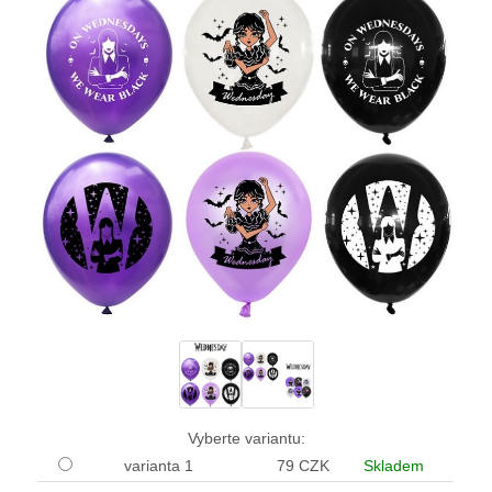
Vyberte variantu:
varianta 1
79 CZK
Skladem