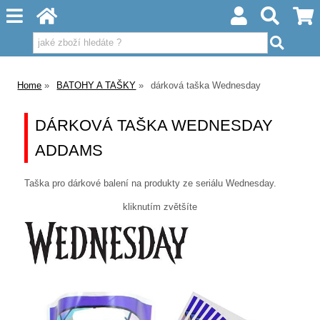
Home
BATOHY A TAŠKY
dárková taška Wednesday
DÁRKOVÁ TAŠKA WEDNESDAY
ADDAMS
Taška pro dárkové balení na produkty ze seriálu Wednesday.
kliknutím zvětšíte