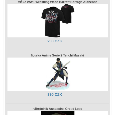
tričko WWE Wrestling Wade Barrett Barrage Authentic
290 CZK
figurka Anime Serie 2 Tenchi Masaki
390 CZK
náhrdelník Assassins Creed Logo