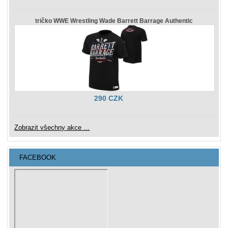
tričko WWE Wrestling Wade Barrett Barrage Authentic
290 CZK
Zobrazit všechny akce ...
FACEBOOK