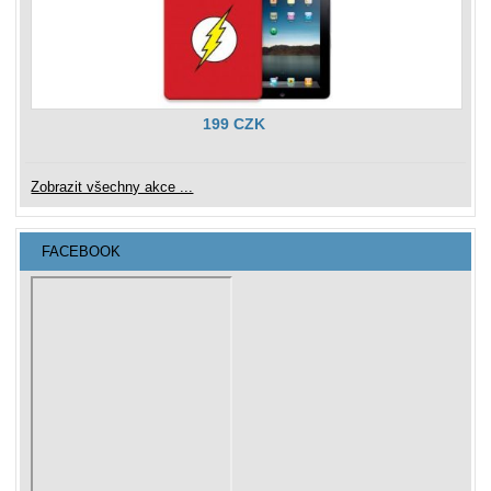
199 CZK
Zobrazit všechny akce ...
FACEBOOK