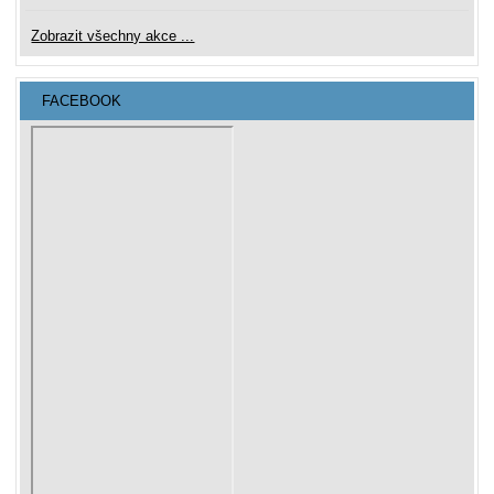
Zobrazit všechny akce ...
FACEBOOK