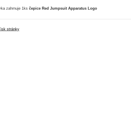
ka zahrnuje 1ks
čepice Red Jumpsuit Apparatus Logo
isk stránky