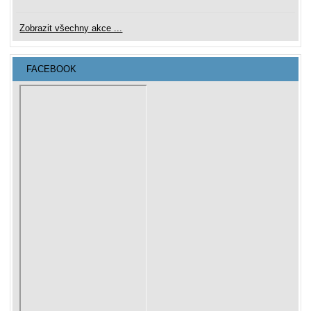
Zobrazit všechny akce ...
FACEBOOK