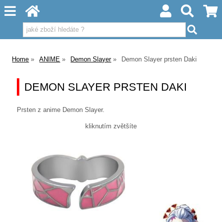
Home
ANIME
Demon Slayer
Demon Slayer prsten Daki
DEMON SLAYER PRSTEN DAKI
Prsten z anime Demon Slayer.
kliknutím zvětšíte