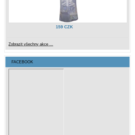
159 CZK
Zobrazit všechny akce ...
FACEBOOK