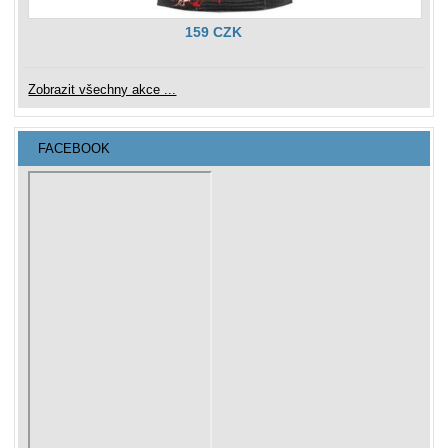
159 CZK
Zobrazit všechny akce ...
FACEBOOK