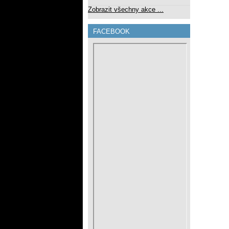
Zobrazit všechny akce ...
FACEBOOK