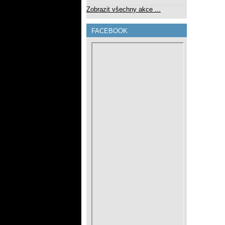
Zobrazit všechny akce ...
FACEBOOK