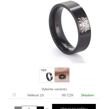
Vyberte variantu:
Velikost 10
99 CZK
Skladem