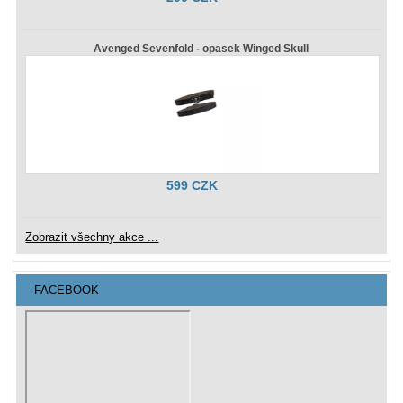
Avenged Sevenfold - opasek Winged Skull
599 CZK
Zobrazit všechny akce ...
FACEBOOK