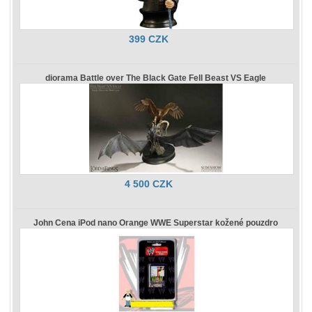
399 CZK
diorama Battle over The Black Gate Fell Beast VS Eagle
4 500 CZK
John Cena iPod nano Orange WWE Superstar kožené pouzdro