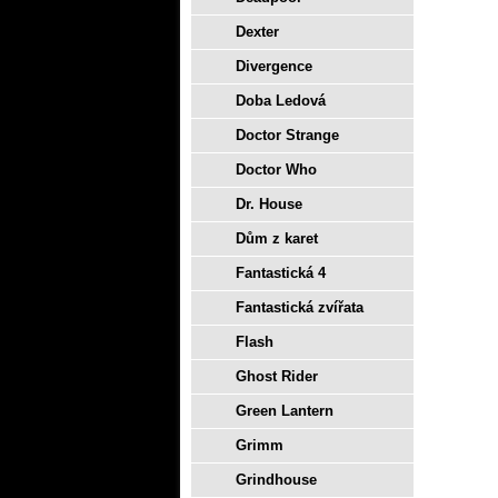
Dexter
Divergence
Doba Ledová
Doctor Strange
Doctor Who
Dr. House
Dům z karet
Fantastická 4
Fantastická zvířata
Flash
Ghost Rider
Green Lantern
Grimm
Grindhouse