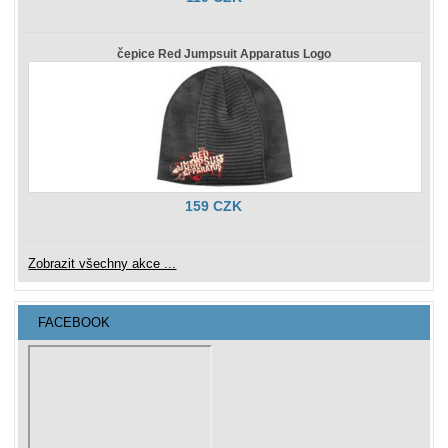
čepice Red Jumpsuit Apparatus Logo
159 CZK
Zobrazit všechny akce ...
FACEBOOK