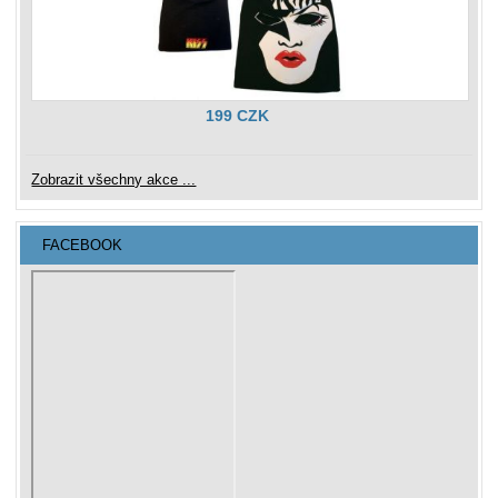
199 CZK
Zobrazit všechny akce ...
FACEBOOK