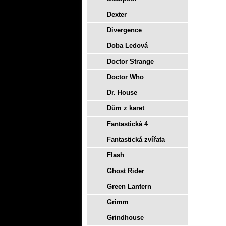
Dexter
Divergence
Doba Ledová
Doctor Strange
Doctor Who
Dr. House
Dům z karet
Fantastická 4
Fantastická zvířata
Flash
Ghost Rider
Green Lantern
Grimm
Grindhouse