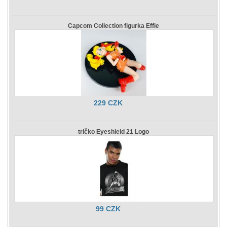
Capcom Collection figurka Effie
229 CZK
tričko Eyeshield 21 Logo
99 CZK