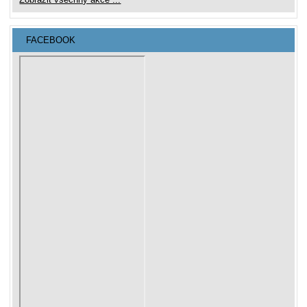
FACEBOOK