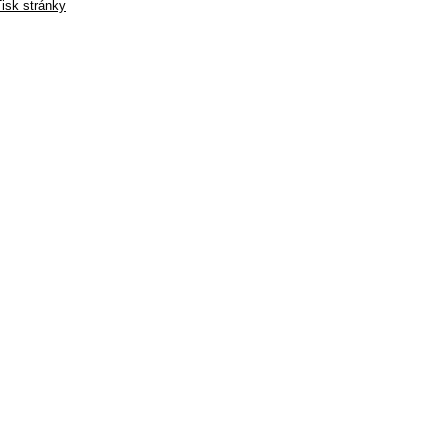
isk stránky