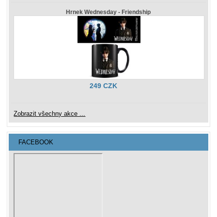
Hrnek Wednesday - Friendship
249 CZK
Zobrazit všechny akce ...
FACEBOOK