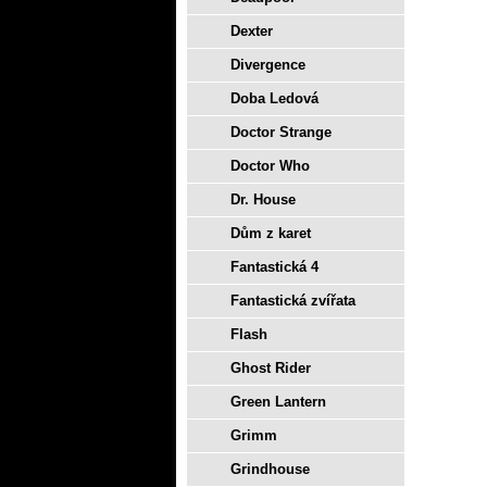
Dexter
Divergence
Doba Ledová
Doctor Strange
Doctor Who
Dr. House
Dům z karet
Fantastická 4
Fantastická zvířata
Flash
Ghost Rider
Green Lantern
Grimm
Grindhouse