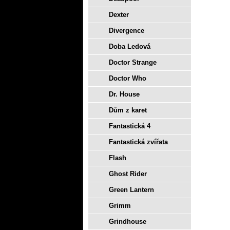
Dexter
Divergence
Doba Ledová
Doctor Strange
Doctor Who
Dr. House
Dům z karet
Fantastická 4
Fantastická zvířata
Flash
Ghost Rider
Green Lantern
Grimm
Grindhouse