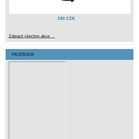
190 CZK
Zobrazit všechny akce ...
FACEBOOK