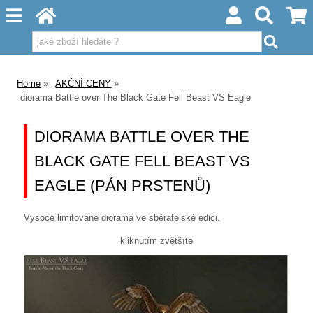
Home
AKČNÍ CENY
diorama Battle over The Black Gate Fell Beast VS Eagle
DIORAMA BATTLE OVER THE
BLACK GATE FELL BEAST VS
EAGLE (PÁN PRSTENŮ)
Vysoce limitované diorama ve sběratelské edici.
kliknutím zvětšíte