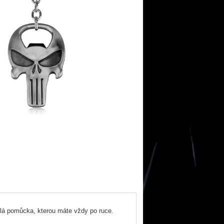
lá pomůcka, kterou máte vždy po ruce.