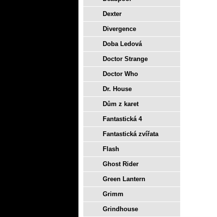
Dexter
Divergence
Doba Ledová
Doctor Strange
Doctor Who
Dr. House
Dům z karet
Fantastická 4
Fantastická zvířata
Flash
Ghost Rider
Green Lantern
Grimm
Grindhouse