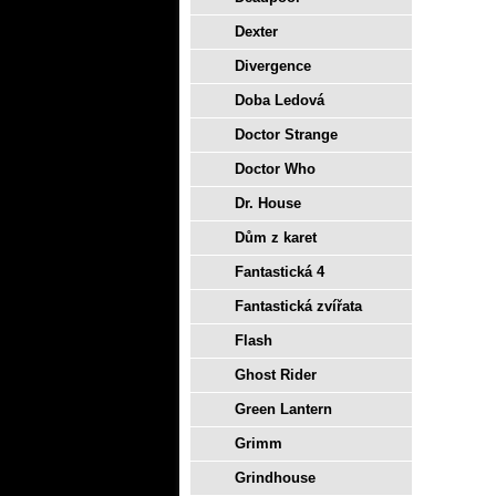
Dexter
Divergence
Doba Ledová
Doctor Strange
Doctor Who
Dr. House
Dům z karet
Fantastická 4
Fantastická zvířata
Flash
Ghost Rider
Green Lantern
Grimm
Grindhouse